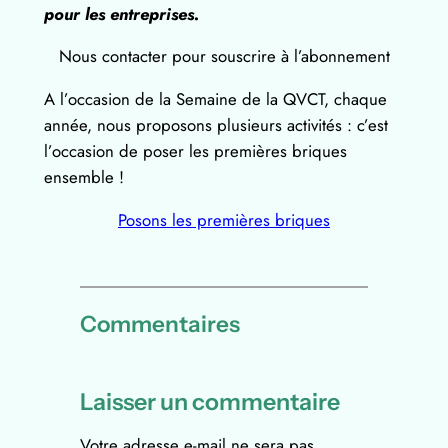
pour les entreprises.
Nous contacter pour souscrire à l’abonnement
A l’occasion de la Semaine de la QVCT, chaque
année, nous proposons plusieurs activités : c’est
l’occasion de poser les premières briques
ensemble !
Posons les premières briques
Commentaires
Laisser un commentaire
Votre adresse e-mail ne sera pas