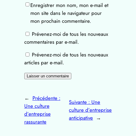
Enregistrer mon nom, mon e-mail et
mon site dans le navigateur pour
mon prochain commentaire.
Prévenez-moi de tous les nouveaux
commentaires par e-mail.
Prévenez-moi de tous les nouveaux
articles par e-mail.
←
Précédente :
Suivante :
Une
Une culture
culture d’entreprise
d’entreprise
anticipative
→
rassurante