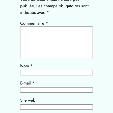
publiée.
Les champs obligatoires sont
indiqués avec
*
Commentaire
*
Nom
*
E-mail
*
Site web