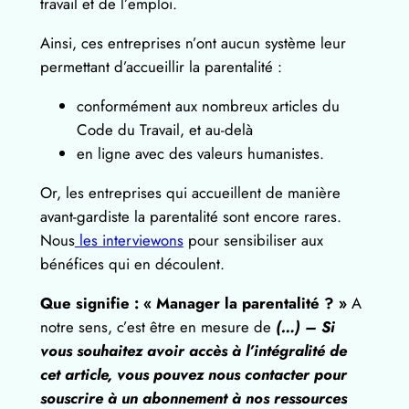
travail et de l’emploi.
Ainsi, ces entreprises n’ont aucun système leur
permettant d’accueillir la parentalité :
conformément aux nombreux articles du
Code du Travail, et au-delà
en ligne avec des valeurs humanistes.
Or, les entreprises qui accueillent de manière
avant-gardiste la parentalité sont encore rares.
Nous
les interviewons
pour sensibiliser aux
bénéfices qui en découlent.
Que signifie : « Manager la parentalité ? »
A
notre sens, c’est être en mesure de
(…) – Si
vous souhaitez avoir accès à l’intégralité de
cet article, vous pouvez nous contacter pour
souscrire à un abonnement à nos ressources