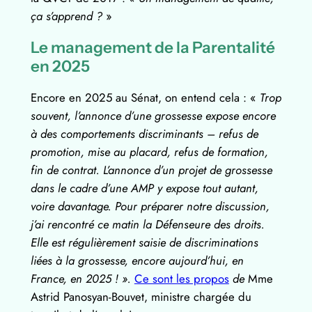
ça s’apprend ?
»
Le management de la Parentalité
en 2025
Encore en 2025 au Sénat, on entend cela : «
Trop
souvent, l’annonce d’une grossesse expose encore
à des comportements discriminants –⁠ refus de
promotion, mise au placard, refus de formation,
fin de contrat. L’annonce d’un projet de grossesse
dans le cadre d’une AMP y expose tout autant,
voire davantage. Pour préparer notre discussion,
j’ai rencontré ce matin la Défenseure des droits.
Elle est régulièrement saisie de discriminations
liées à la grossesse, encore aujourd’hui, en
France, en 2025 ! ».
Ce sont les propos
de
Mme
Astrid Panosyan-Bouvet, ministre chargée du