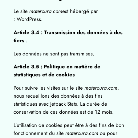
Le site
matercura.com
est hébergé par
: WordPress.
Article 3.4 : Transmission des données à des
tiers
:
Les données ne sont pas transmises.
Article 3.
5
:
Politique en matière de
statistiques
et de cookies
Pour suivre les visites sur le site
matercura.com
,
nous recueillons des données à des fins
statistiques avec Jetpack Stats. La durée de
conservation de ces données est de 12 mois.
L’utilisation de cookies peut être à des fins de bon
fonctionnement du site
matercura.com
ou pour