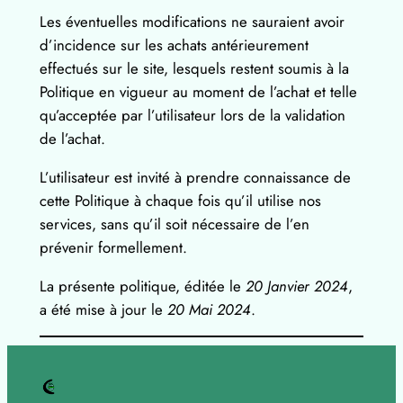
Les éventuelles modifications ne sauraient avoir
d’incidence sur les achats antérieurement
effectués sur le site, lesquels restent soumis à la
Politique en vigueur au moment de l’achat et telle
qu’acceptée par l’utilisateur lors de la validation
de l’achat.
L’utilisateur est invité à prendre connaissance de
cette Politique à chaque fois qu’il utilise nos
services, sans qu’il soit nécessaire de l’en
prévenir formellement.
La présente politique, éditée le
20 Janvier 2024
,
a été mise à jour le
20 Mai 2024
.