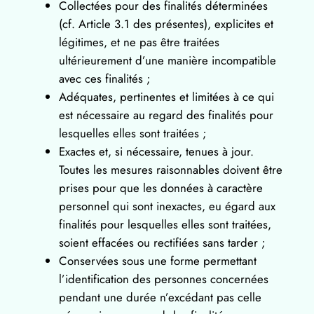
Collectées pour des finalités déterminées
(cf. Article 3.1 des présentes), explicites et
légitimes, et ne pas être traitées
ultérieurement d’une manière incompatible
avec ces finalités ;
Adéquates, pertinentes et limitées à ce qui
est nécessaire au regard des finalités pour
lesquelles elles sont traitées ;
Exactes et, si nécessaire, tenues à jour.
Toutes les mesures raisonnables doivent être
prises pour que les données à caractère
personnel qui sont inexactes, eu égard aux
finalités pour lesquelles elles sont traitées,
soient effacées ou rectifiées sans tarder ;
Conservées sous une forme permettant
l’identification des personnes concernées
pendant une durée n’excédant pas celle