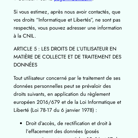
Si vous estimez, après nous avoir contactés, que
vos droits “Informatique et Libertés”, ne sont pas
respectés, vous pouvez adresser une information
à la CNIL.
ARTICLE 5 : LES DROITS DE L’UTILISATEUR EN
MATIÈRE DE COLLECTE ET DE TRAITEMENT DES
DONNÉES
Tout utilisateur concerné par le traitement de ses
données personnelles peut se prévaloir des
droits suivants, en application du règlement
européen 2016/679 et de la Loi Informatique et
Liberté (Loi 78-17 du 6 janvier 1978) :
Droit d’accès, de rectification et droit à
l’effacement des données (posés