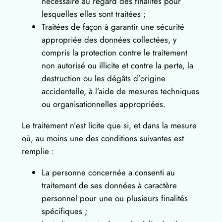
nécessaire au regard des finalités pour
lesquelles elles sont traitées ;
Traitées de façon à garantir une sécurité
appropriée des données collectées, y
compris la protection contre le traitement
non autorisé ou illicite et contre la perte, la
destruction ou les dégâts d’origine
accidentelle, à l’aide de mesures techniques
ou organisationnelles appropriées.
Le traitement n’est licite que si, et dans la mesure
où, au moins une des conditions suivantes est
remplie :
La personne concernée a consenti au
traitement de ses données à caractère
personnel pour une ou plusieurs finalités
spécifiques ;