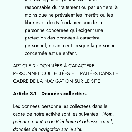
responsable du traitement ou par un tiers, à
moins que ne prévalent les intérêts ou les
libertés et droits fondamentaux de la
personne concernée qui exigent une
protection des données à caractère
personnel, notamment lorsque la personne
concernée est un enfant.
ARTICLE 3 : DONNÉES À CARACTÈRE
PERSONNEL COLLECTÉES ET TRAITÉES DANS LE
CADRE DE LA NAVIGATION SUR LE SITE
Article 3.1 : Données collectées
Les données personnelles collectées dans le
cadre de notre activité sont les suivantes :
Nom,
prénom, numéro de téléphone et adresse e-mail
,
données de navigation sur le site.