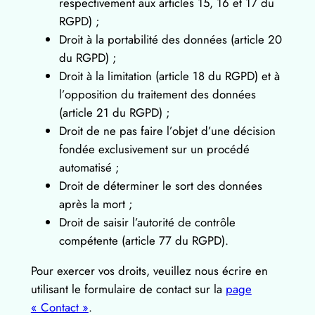
respectivement aux articles 15, 16 et 17 du
RGPD) ;
Droit à la portabilité des données (article 20
du RGPD) ;
Droit à la limitation (article 18 du RGPD) et à
l’opposition du traitement des données
(article 21 du RGPD) ;
Droit de ne pas faire l’objet d’une décision
fondée exclusivement sur un procédé
automatisé ;
Droit de déterminer le sort des données
après la mort ;
Droit de saisir l’autorité de contrôle
compétente (article 77 du RGPD).
Pour exercer vos droits, veuillez nous écrire en
utilisant le formulaire de contact sur la
page
« Contact »
.