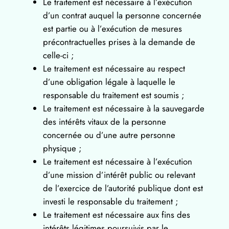
Le traitement est nécessaire à l’exécution
d’un contrat auquel la personne concernée
est partie ou à l’exécution de mesures
précontractuelles prises à la demande de
celle-ci ;
Le traitement est nécessaire au respect
d’une obligation légale à laquelle le
responsable du traitement est soumis ;
Le traitement est nécessaire à la sauvegarde
des intérêts vitaux de la personne
concernée ou d’une autre personne
physique ;
Le traitement est nécessaire à l’exécution
d’une mission d’intérêt public ou relevant
de l’exercice de l’autorité publique dont est
investi le responsable du traitement ;
Le traitement est nécessaire aux fins des
intérêts légitimes poursuivis par le