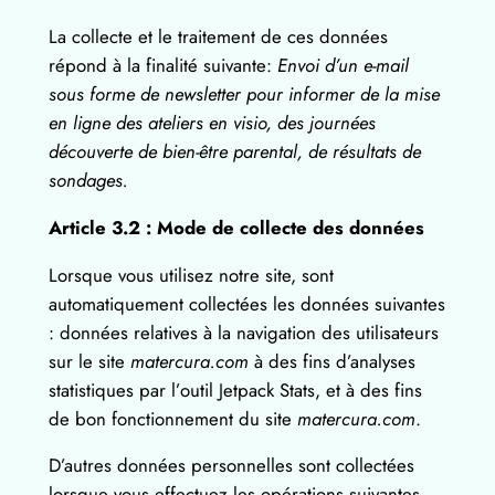
La collecte et le traitement de ces données
répond à la finalité suivante:
Envoi d’un e-mail
sous forme de newsletter pour informer de la mise
en ligne des ateliers en visio, des journées
découverte de bien-être parental, de résultats de
sondages.
Article 3.2 : Mode de collecte des données
Lorsque vous utilisez notre site, sont
automatiquement collectées les données suivantes
: données relatives à la navigation des utilisateurs
sur le site
matercura.com
à des fins d’analyses
statistiques par l’outil Jetpack Stats, et à des fins
de bon fonctionnement du site
matercura.com
.
D’autres données personnelles sont collectées
lorsque vous effectuez les opérations suivantes