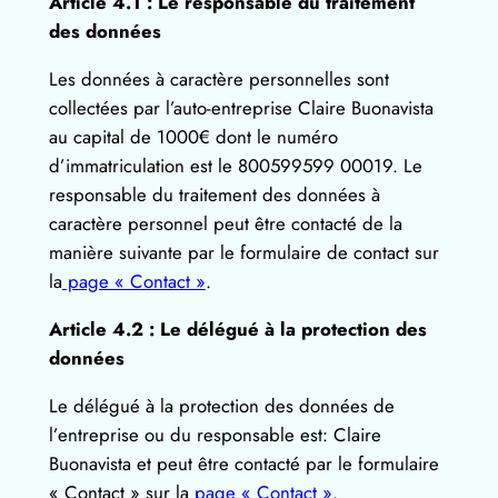
Article 4.1 : Le responsable du traitement
des données
Les données à caractère personnelles sont
collectées par l’auto-entreprise Claire Buonavista
au capital de 1000€ dont le numéro
d’immatriculation est le 800599599 00019. Le
responsable du traitement des données à
caractère personnel peut être contacté de la
manière suivante par le formulaire de contact sur
la
page « Contact »
.
Article 4.2 : Le délégué à la protection des
données
Le délégué à la protection des données de
l’entreprise ou du responsable est: Claire
Buonavista et peut être contacté par le formulaire
« Contact » sur la
page « Contact »
.