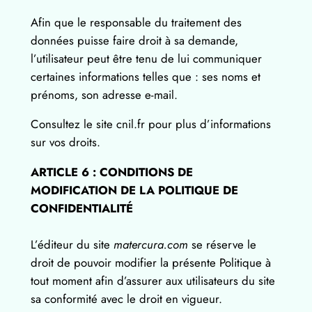
Afin que le responsable du traitement des
données puisse faire droit à sa demande,
l’utilisateur peut être tenu de lui communiquer
certaines informations telles que : ses noms et
prénoms, son adresse e-mail.
Consultez le site cnil.fr pour plus d’informations
sur vos droits.
ARTICLE 6 : CONDITIONS DE
MODIFICATION DE LA POLITIQUE DE
CONFIDENTIALITÉ
L’éditeur du site
matercura.com
se réserve le
droit de pouvoir modifier la présente Politique à
tout moment afin d’assurer aux utilisateurs du site
sa conformité avec le droit en vigueur.