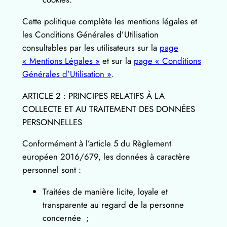
Cette politique complète les mentions légales et
les Conditions Générales d’Utilisation
consultables par les utilisateurs sur la
page
« Mentions Légales »
et sur la
page « Conditions
Générales d’Utilisation »
.
ARTICLE 2 : PRINCIPES RELATIFS À LA
COLLECTE ET AU TRAITEMENT DES DONNÉES
PERSONNELLES
Conformément à l’article 5 du Règlement
européen 2016/679, les données à caractère
personnel sont :
Traitées de manière licite, loyale et
transparente au regard de la personne
concernée ;