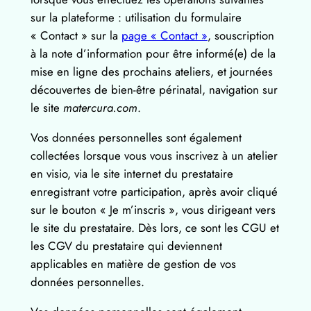
sur la plateforme : utilisation du formulaire
« Contact » sur la
page « Contact »
, souscription
à la note d’information pour être informé(e) de la
mise en ligne des prochains ateliers, et journées
découvertes de bien-être périnatal, navigation sur
le site
matercura.com
.
Vos données personnelles sont également
collectées lorsque vous vous inscrivez à un atelier
en visio, via le site internet du prestataire
enregistrant votre participation, après avoir cliqué
sur le bouton « Je m’inscris », vous dirigeant vers
le site du prestataire. Dès lors, ce sont les CGU et
les CGV du prestataire qui deviennent
applicables en matière de gestion de vos
données personnelles.