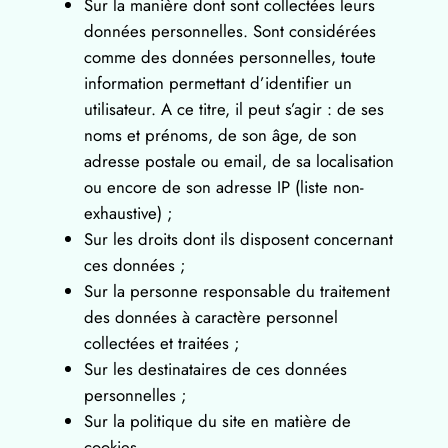
Sur la manière dont sont collectées leurs
données personnelles. Sont considérées
comme des données personnelles, toute
information permettant d’identifier un
utilisateur. A ce titre, il peut s’agir : de ses
noms et prénoms, de son âge, de son
adresse postale ou email, de sa localisation
ou encore de son adresse IP (liste non-
exhaustive) ;
Sur les droits dont ils disposent concernant
ces données ;
Sur la personne responsable du traitement
des données à caractère personnel
collectées et traitées ;
Sur les destinataires de ces données
personnelles ;
Sur la politique du site en matière de
cookies.