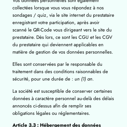
Vos données personnelles sont également
collectées lorsque vous vous répondez à nos
sondages / quiz, via le site internet du prestataire
enregistrant votre participation, après avoir
scanné le QR-Code vous dirigeant vers le site du
prestataire. Dès lors, ce sont les CGU et les CGV
du prestataire qui deviennent applicables en
matière de gestion de vos données personnelles.
Elles sont conservées par le responsable du
traitement dans des conditions raisonnables de
sécurité, pour une durée de :
un (1) an.
La société est susceptible de conserver certaines
données à caractère personnel au-delà des délais
annoncés ci-dessus afin de remplir ses
obligations légales ou réglementaires.
Article 3.3 : Hébergement des données