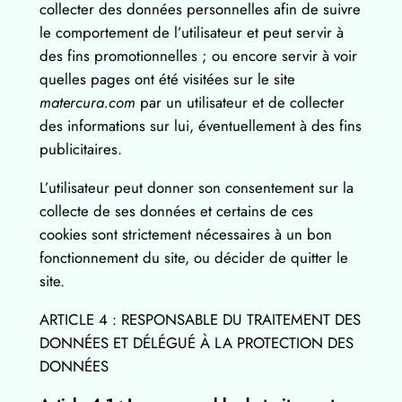
collecter des données personnelles afin de suivre
le comportement de l’utilisateur et peut servir à
des fins promotionnelles ; ou encore servir à voir
quelles pages ont été visitées sur le site
matercura.com
par un utilisateur et de collecter
des informations sur lui, éventuellement à des fins
publicitaires.
L’utilisateur peut donner son consentement sur la
collecte de ses données et certains de ces
cookies sont strictement nécessaires à un bon
fonctionnement du site, ou décider de quitter le
site.
ARTICLE 4 : RESPONSABLE DU TRAITEMENT DES
DONNÉES ET DÉLÉGUÉ À LA PROTECTION DES
DONNÉES